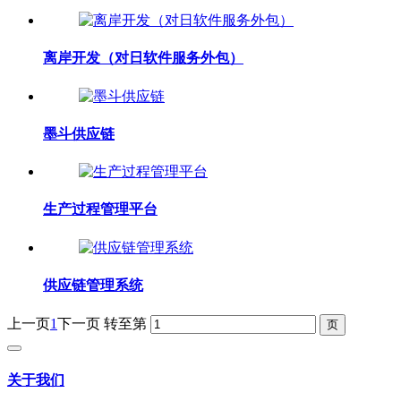
离岸开发（对日软件服务外包）
墨斗供应链
生产过程管理平台
供应链管理系统
上一页
1
下一页
转至第
关于我们