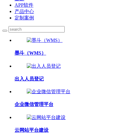
APP软件
产品中心
定制案例
墨斗（WMS）
出入人员登记
企业微信管理平台
云网站平台建设