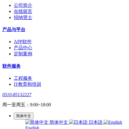
公司简介
在线留言
招纳贤士
产品与平台
APP软件
产品中心
定制案例
软件服务
工程服务
IT教育和培训
0510-85132227
周一至周五：9:00~18:00
简体中文
简体中文
日本語
English